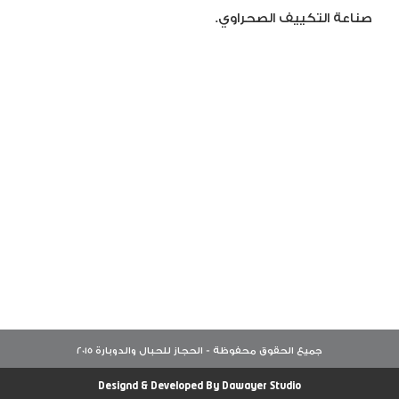
صناعة التكييف الصحراوي.
Designd & Developed By
Dawayer Studio